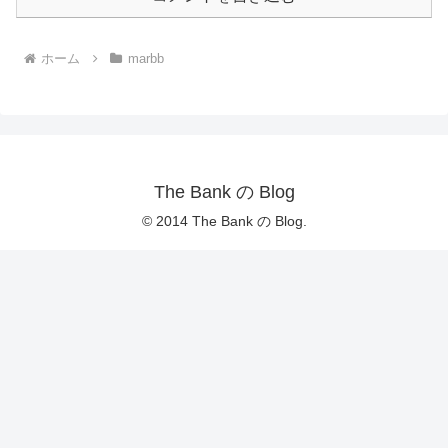
ホーム
marbb
The Bank の Blog
© 2014 The Bank の Blog.