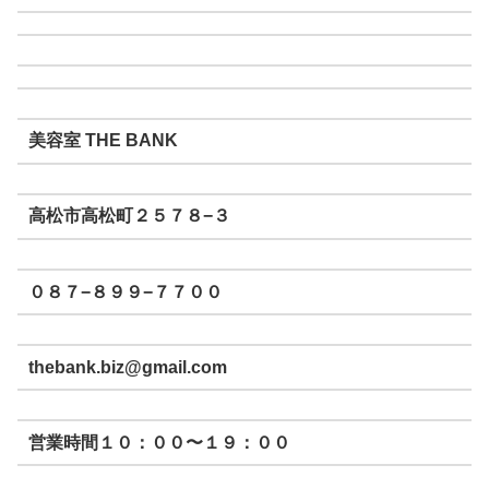
美容室 THE BANK
高松市高松町２５７８−３
０８７−８９９−７７００
thebank.biz@gmail.com
営業時間１０：００〜１９：００