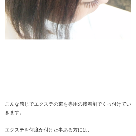
こんな感じでエクステの束を専用の接着剤でくっ付けてい
きます。
エクステを何度か付けた事ある方には、