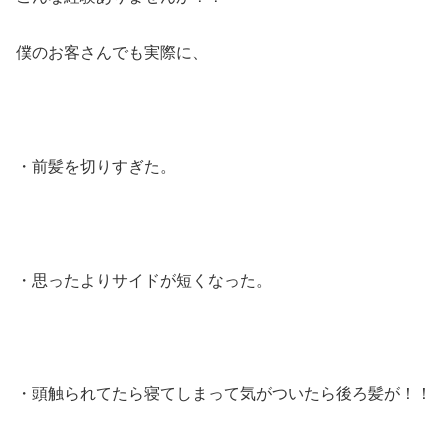
僕のお客さんでも実際に、
・前髪を切りすぎた。
・思ったよりサイドが短くなった。
・頭触られてたら寝てしまって気がついたら後ろ髪が！！