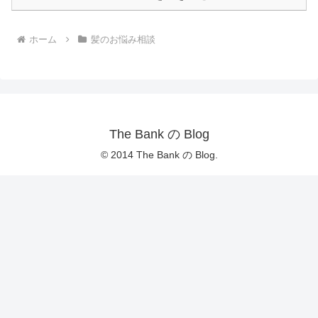
ホーム
髪のお悩み相談
The Bank の Blog
© 2014 The Bank の Blog.