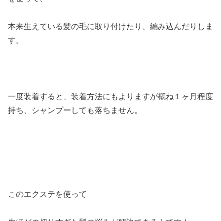
本来生えている髪の毛に取り付けたり、編み込んだりしま
す。
一度装着すると、装着方法にもよりますが概ね１ヶ月程度
持ち、シャンプーしても落ちません。
このエクステを使って