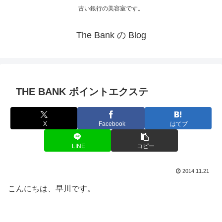
古い銀行の美容室です。
The Bank の Blog
THE BANK ポイントエクステ
X
Facebook
はてブ
LINE
コピー
2014.11.21
こんにちは、早川です。