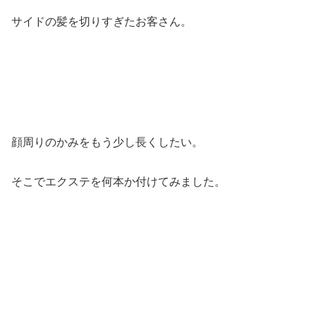
サイドの髪を切りすぎたお客さん。
顔周りのかみをもう少し長くしたい。
そこでエクステを何本か付けてみました。