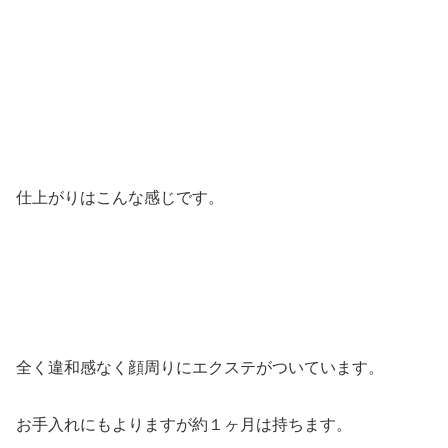
仕上がりはこんな感じです。
全く違和感なく顔周りにエクステがついています。
お手入れにもよりますが約１ヶ月は持ちます。