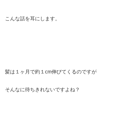
こんな話を耳にします。
髪は１ヶ月で約１cm伸びてくるのですが
そんなに待ちきれないですよね？