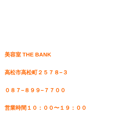
美容室 THE BANK
高松市高松町２５７８−３
０８７−８９９−７７００
営業時間１０：００〜１９：００