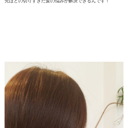
先ほどの切りすぎた髪の悩みが解決できるんです！