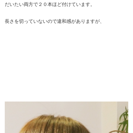
だいたい両方で２０本ほど付けています。
長さを切っていないので違和感がありますが、