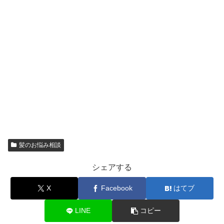
髪のお悩み相談
シェアする
X
Facebook
はてブ
LINE
コピー