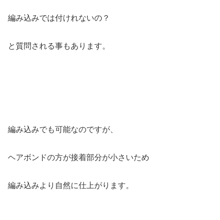
編み込みでは付けれないの？
と質問される事もあります。
編み込みでも可能なのですが、
ヘアボンドの方が接着部分が小さいため
編み込みより自然に仕上がります。