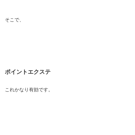
そこで、
ポイントエクステ
これかなり有効です。