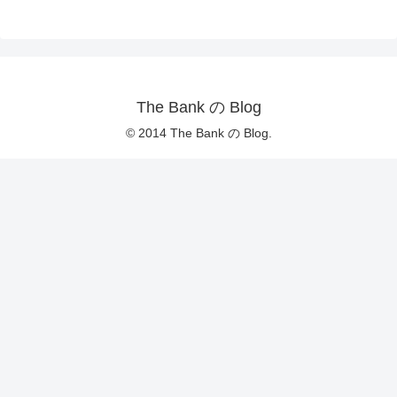
The Bank の Blog
© 2014 The Bank の Blog.