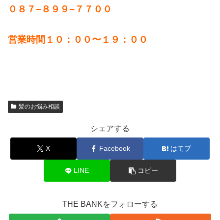
０８７−８９９−７７００
営業時間１０：００〜１９：００
髪のお悩み相談
シェアする
X
Facebook
はてブ
LINE
コピー
THE BANKをフォローする