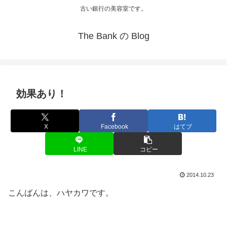
古い銀行の美容室です。
The Bank の Blog
効果あり！
X
Facebook
はてブ
LINE
コピー
2014.10.23
こんばんは、ハヤカワです。