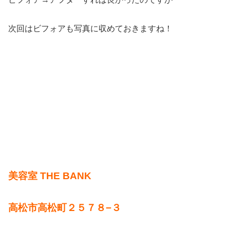
次回はビフォアも写真に収めておきますね！
美容室 THE BANK
高松市高松町２５７８−３