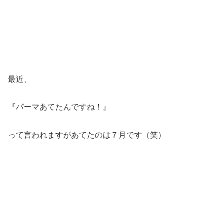
最近、
『パーマあてたんですね！』
って言われますがあてたのは７月です（笑）