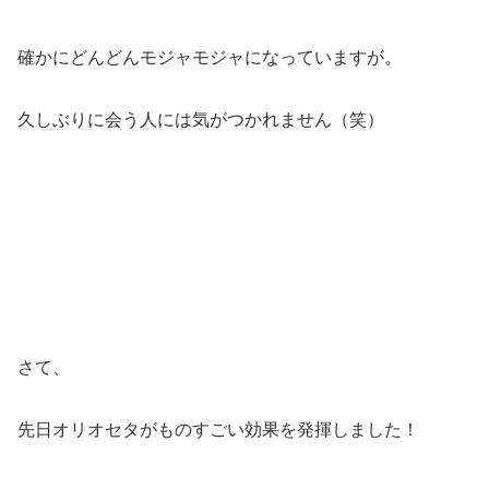
確かにどんどんモジャモジャになっていますが。
久しぶりに会う人には気がつかれません（笑）
さて、
先日オリオセタがものすごい効果を発揮しました！