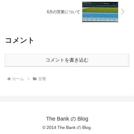
6月の営業について
コメント
コメントを書き込む
ホーム
音響
The Bank の Blog
© 2014 The Bank の Blog.