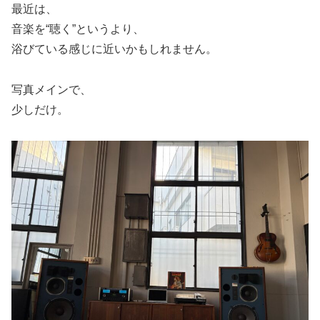
最近は、
音楽を“聴く”というより、
浴びている感じに近いかもしれません。
写真メインで、
少しだけ。