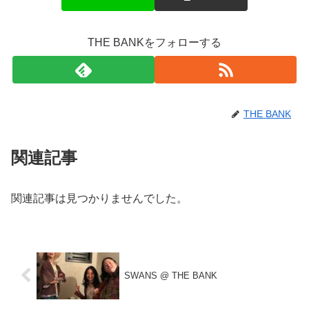
THE BANKをフォローする
THE BANK
関連記事
関連記事は見つかりませんでした。
SWANS @ THE BANK