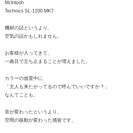
McIntosh
Technics SL-1200 MK7
機材の話というより、
空気の話かもしれません。
お客様が入ってきて、
一曲目で立ち止まることが増えました。
カラーの放置中に、
「主人も来たがってるので呼んでいいですか？」
なんてことも。
音が変わったというより、
空間の振動が変わった感覚です。