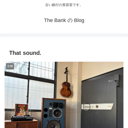
古い銀行の美容室です。
The Bank の Blog
That sound.
音響