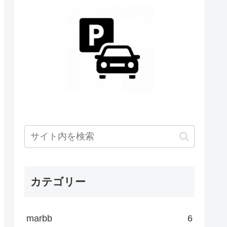
カテゴリー
marbb
6