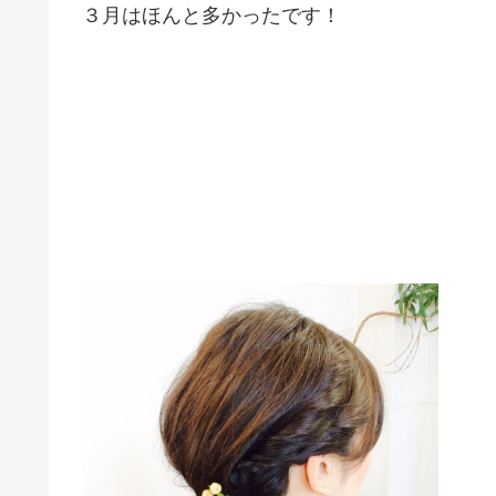
３月はほんと多かったです！