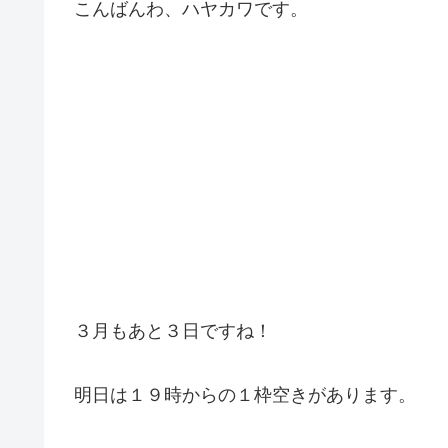
こんばんわ、ハヤカワです。
３月もあと３日ですね！
明日は１９時からの１枠空きがあります。