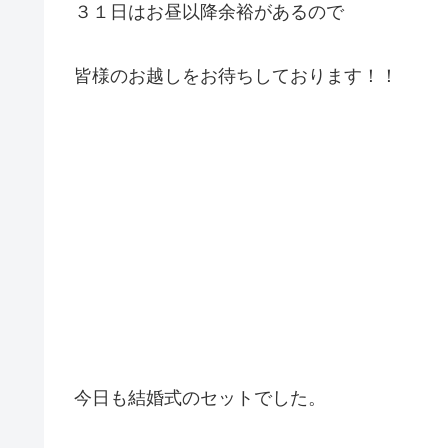
３１日はお昼以降余裕があるので
皆様のお越しをお待ちしております！！
今日も結婚式のセットでした。