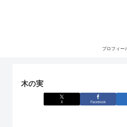
プロフィー
木の実
X
Facebook