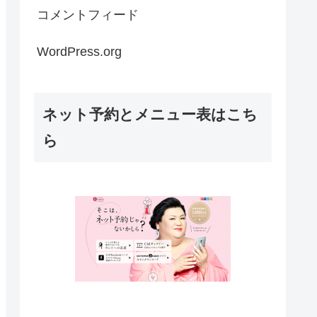
コメントフィード
WordPress.org
ネット予約とメニュー表はこち
ら