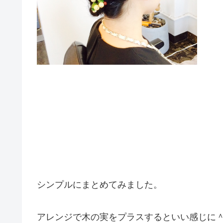
シンプルにまとめてみました。
アレンジで木の実をプラスするといい感じに