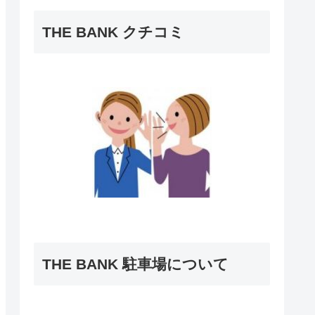
THE BANK クチコミ
THE BANK 駐車場について