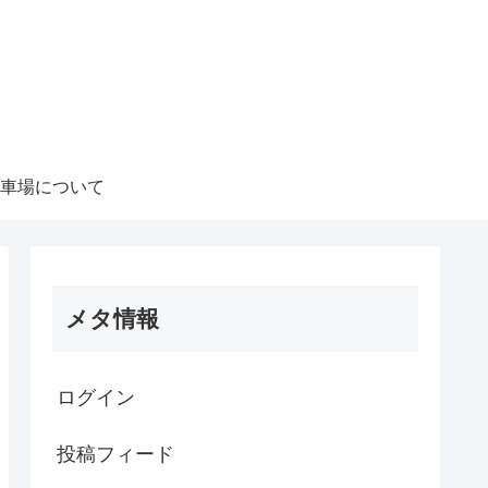
車場について
メタ情報
ログイン
投稿フィード