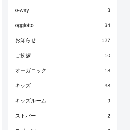
o-way
3
oggiotto
34
お知らせ
127
ご挨拶
10
オーガニック
18
キッズ
38
キッズルーム
9
ストパー
2