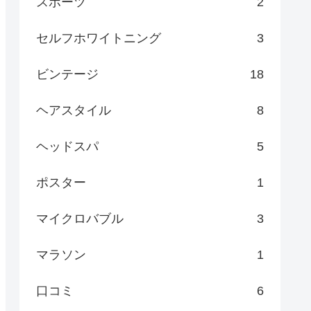
スポーツ
2
セルフホワイトニング
3
ビンテージ
18
ヘアスタイル
8
ヘッドスパ
5
ポスター
1
マイクロバブル
3
マラソン
1
口コミ
6