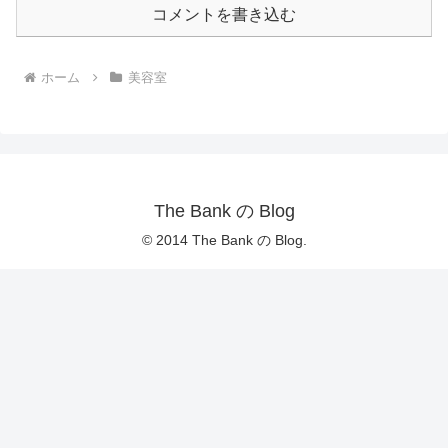
コメントを書き込む
ホーム
美容室
The Bank の Blog
© 2014 The Bank の Blog.