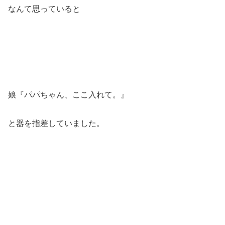
なんて思っていると
娘『パパちゃん、ここ入れて。』
と器を指差していました。