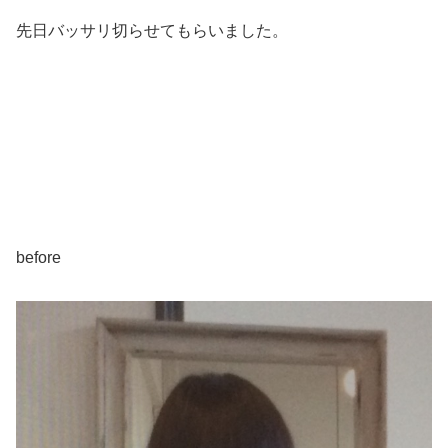
先日バッサリ切らせてもらいました。
before