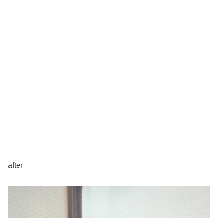
after