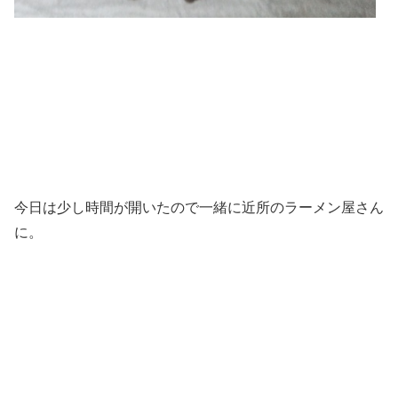
今日は少し時間が開いたので一緒に近所のラーメン屋さん
に。