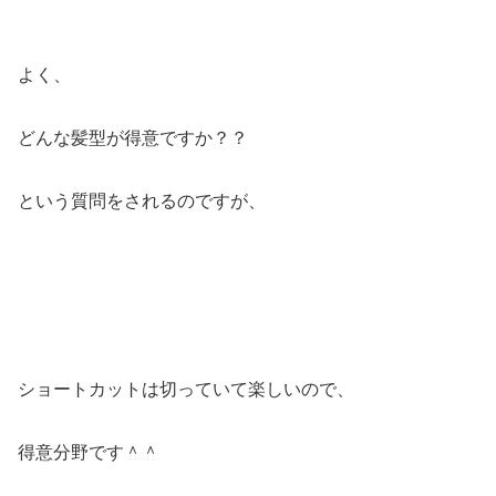
よく、
どんな髪型が得意ですか？？
という質問をされるのですが、
ショートカットは切っていて楽しいので、
得意分野です＾＾