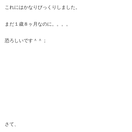
これにはかなりびっくりしました。
まだ１歳８ヶ月なのに。。。。
恐ろしいです＾＾；
さて、