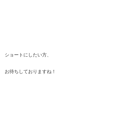
ショートにしたい方、
お待ちしておりますね！