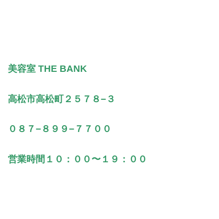
美容室 THE BANK
高松市高松町２５７８−３
０８７−８９９−７７００
営業時間１０：００〜１９：００