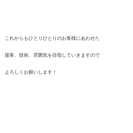
これからもひとりひとりのお客様にあわせた
接客、技術、雰囲気を目指していきますので
よろしくお願いします！