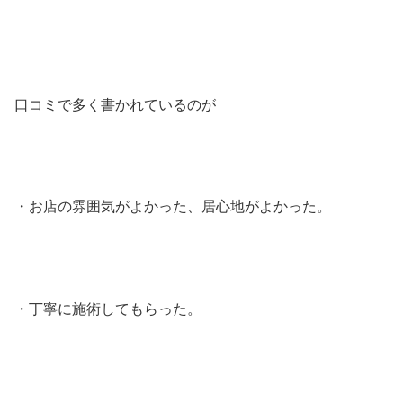
口コミで多く書かれているのが
・お店の雰囲気がよかった、居心地がよかった。
・丁寧に施術してもらった。