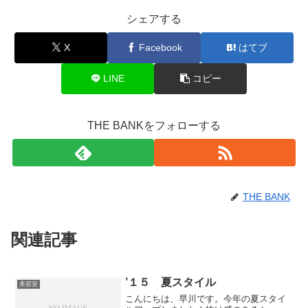
シェアする
X
Facebook
はてブ
LINE
コピー
THE BANKをフォローする
THE BANK
関連記事
’１５ 夏スタイル
美容室
こんにちは、早川です。今年の夏スタイ