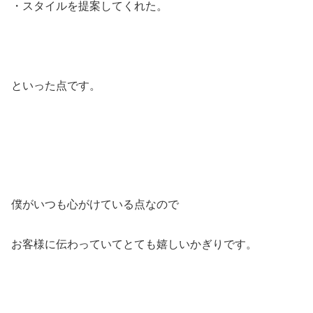
・スタイルを提案してくれた。
といった点です。
僕がいつも心がけている点なので
お客様に伝わっていてとても嬉しいかぎりです。