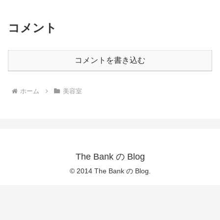
コメント
コメントを書き込む
ホーム
美容室
The Bank の Blog
© 2014 The Bank の Blog.