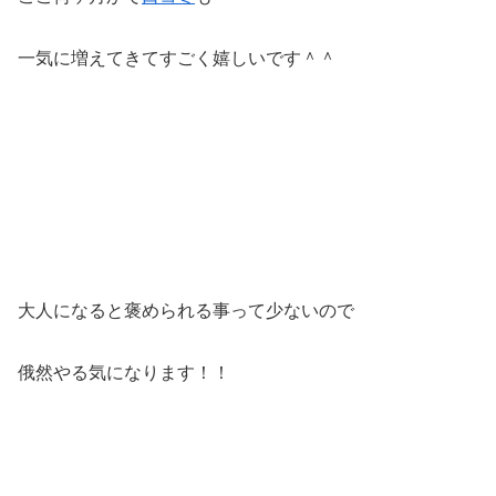
一気に増えてきてすごく嬉しいです＾＾
大人になると褒められる事って少ないので
俄然やる気になります！！