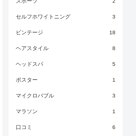
スポーツ
2
セルフホワイトニング
3
ビンテージ
18
ヘアスタイル
8
ヘッドスパ
5
ポスター
1
マイクロバブル
3
マラソン
1
口コミ
6