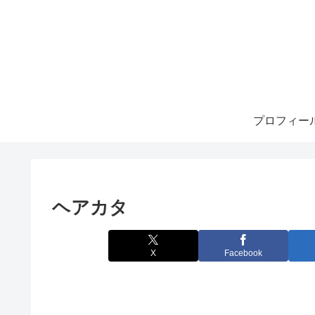
プロフィー
ヘアカタ
X
Facebook