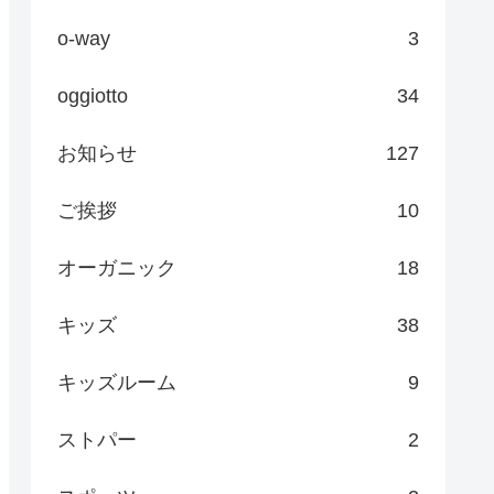
o-way
3
oggiotto
34
お知らせ
127
ご挨拶
10
オーガニック
18
キッズ
38
キッズルーム
9
ストパー
2