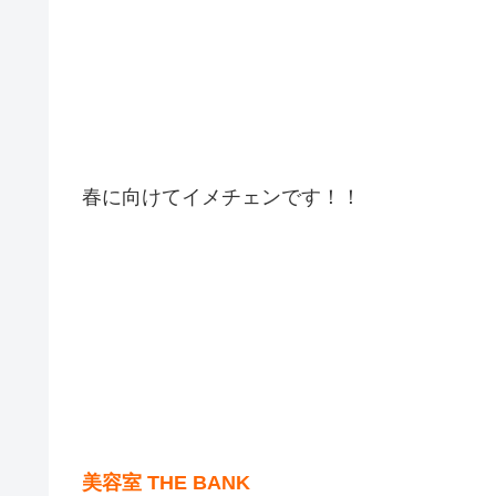
春に向けてイメチェンです！！
美容室 THE BANK