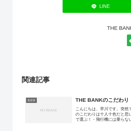
LINE
THE B
関連記事
THE BANKのこだわり
美容室
こんにちは、早川です。突然
のこだわりは十人十色だと思
で選ぶ！・飛行機には乗らない