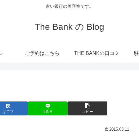
古い銀行の美容室です。
The Bank の Blog
ル
ご予約はこちら
THE BANKの口コミ
駐
はてブ
LINE
コピー
2015.03.11