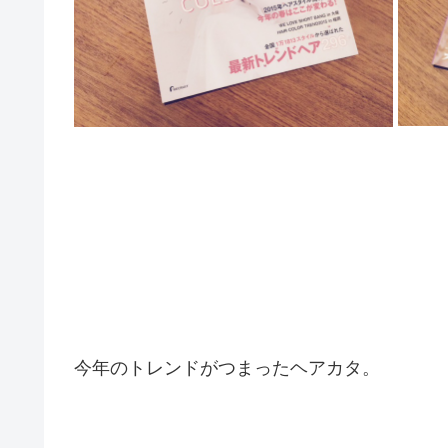
今年のトレンドがつまったヘアカタ。