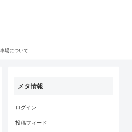
車場について
メタ情報
ログイン
投稿フィード