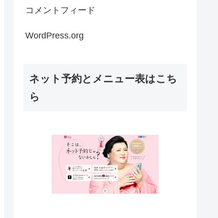
コメントフィード
WordPress.org
ネット予約とメニュー表はこち
ら