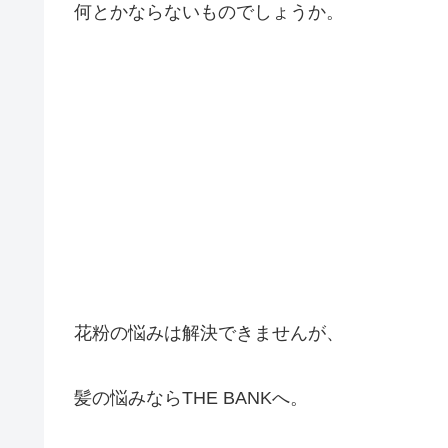
何とかならないものでしょうか。
花粉の悩みは解決できませんが、
髪の悩みならTHE BANKへ。