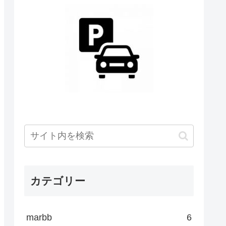
カテゴリー
marbb
6