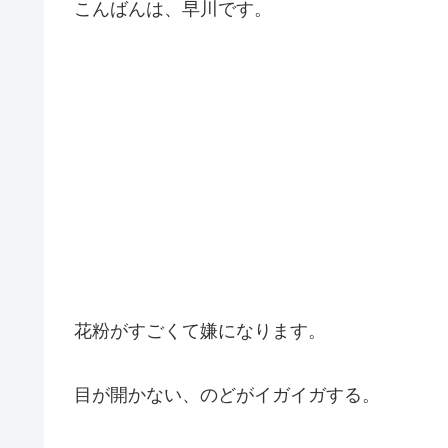
こんばんは、早川です。
花粉がすごくて嫌になります。
目が開かない、のどがイガイガする。