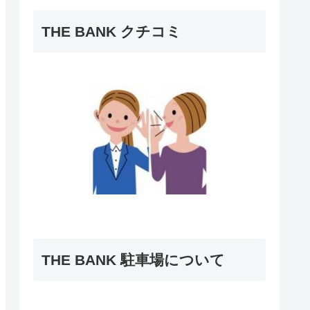
THE BANK クチコミ
THE BANK 駐車場について