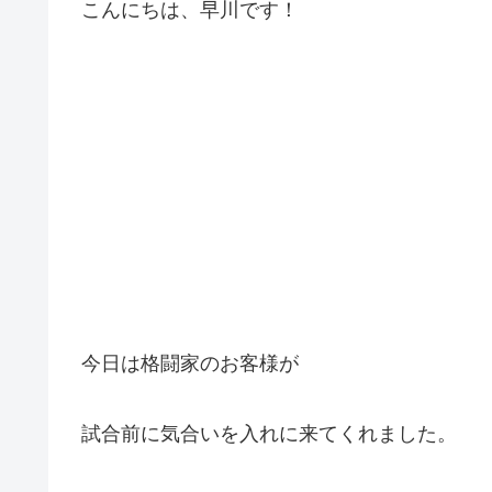
こんにちは、早川です！
今日は格闘家のお客様が
試合前に気合いを入れに来てくれました。