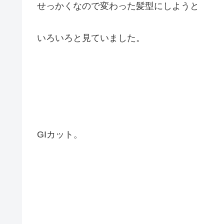
せっかくなので変わった髪型にしようと
いろいろと見ていました。
GIカット。