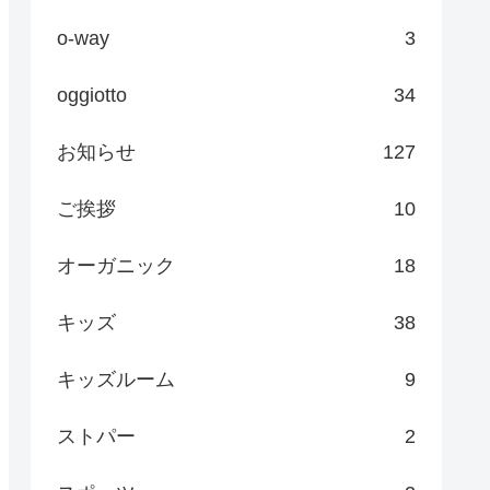
o-way
3
oggiotto
34
お知らせ
127
ご挨拶
10
オーガニック
18
キッズ
38
キッズルーム
9
ストパー
2