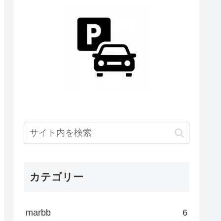
カテゴリー
marbb
6