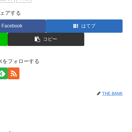
ェアする
Facebook
はてブ
コピー
ANKをフォローする
THE BANK