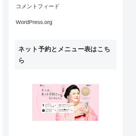
コメントフィード
WordPress.org
ネット予約とメニュー表はこち
ら