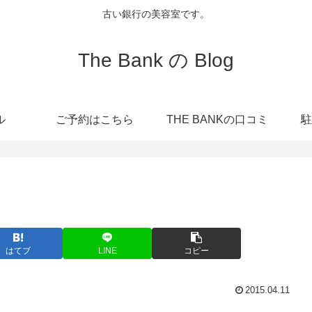
古い銀行の美容室です。
The Bank の Blog
ル
ご予約はこちら
THE BANKの口コミ
駐
はてブ
LINE
コピー
2015.04.11