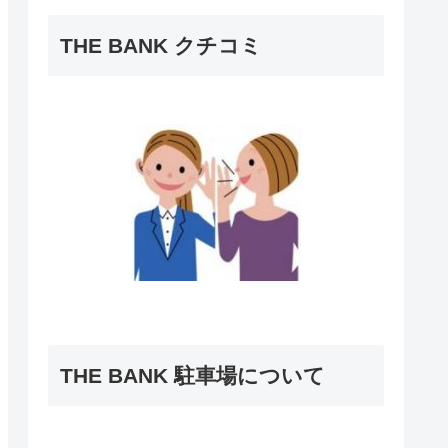
THE BANK クチコミ
THE BANK 駐車場について