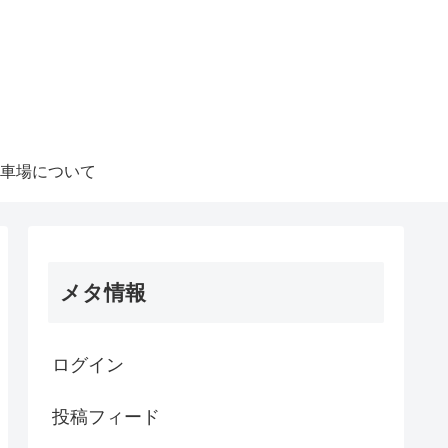
車場について
メタ情報
ログイン
投稿フィード