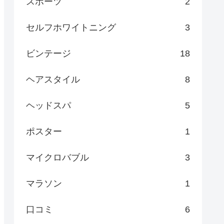
スポーツ
2
セルフホワイトニング
3
ビンテージ
18
ヘアスタイル
8
ヘッドスパ
5
ポスター
1
マイクロバブル
3
マラソン
1
口コミ
6