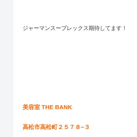
ジャーマンスープレックス期待してます！
美容室 THE BANK
高松市高松町２５７８−３