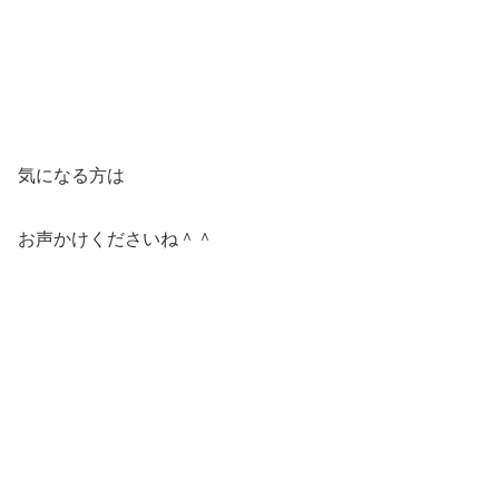
気になる方は
お声かけくださいね＾＾