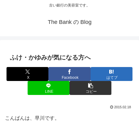
古い銀行の美容室です。
The Bank の Blog
ふけ・かゆみが気になる方へ
X
Facebook
はてブ
LINE
コピー
2015.02.18
こんばんは、早川です。