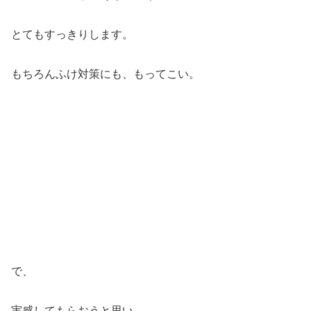
とてもすっきりします。
もちろんふけ対策にも、もってこい。
で、
実感してもらおうと思い