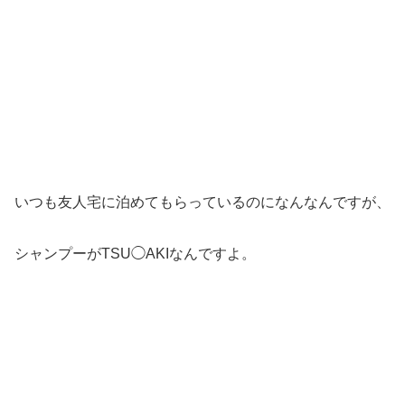
いつも友人宅に泊めてもらっているのになんなんですが、
シャンプーがTSU◯AKIなんですよ。