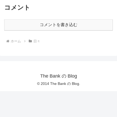
コメント
コメントを書き込む
ホーム
日々
The Bank の Blog
© 2014 The Bank の Blog.