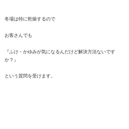
冬場は特に乾燥するので
お客さんでも
『ふけ・かゆみが気になるんだけど解決方法ないです
か？』
という質問を受けます。