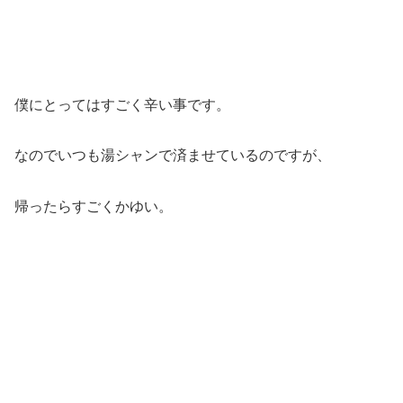
僕にとってはすごく辛い事です。
なのでいつも湯シャンで済ませているのですが、
帰ったらすごくかゆい。