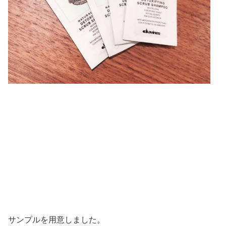
サンプルを用意しました。