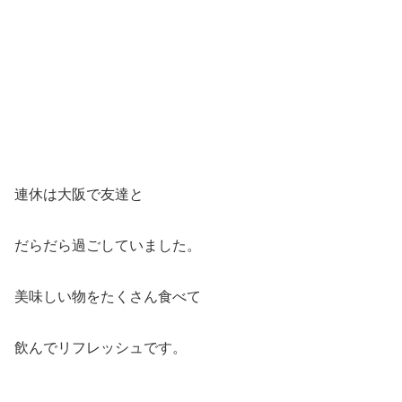
連休は大阪で友達と
だらだら過ごしていました。
美味しい物をたくさん食べて
飲んでリフレッシュです。