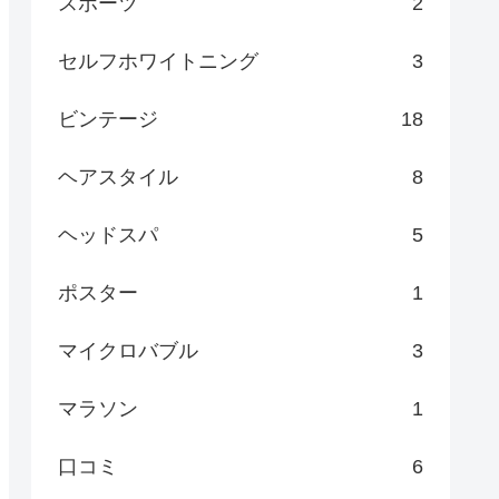
スポーツ
2
セルフホワイトニング
3
ビンテージ
18
ヘアスタイル
8
ヘッドスパ
5
ポスター
1
マイクロバブル
3
マラソン
1
口コミ
6