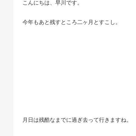
こんにちは、早川です。
今年もあと残すところ二ヶ月とすこし。
月日は残酷なまでに過ぎ去って行きますね。