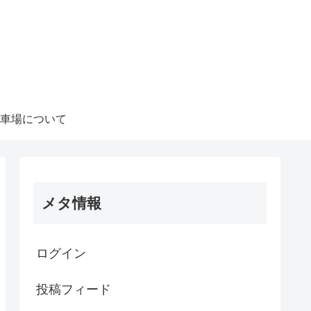
車場について
メタ情報
ログイン
投稿フィード