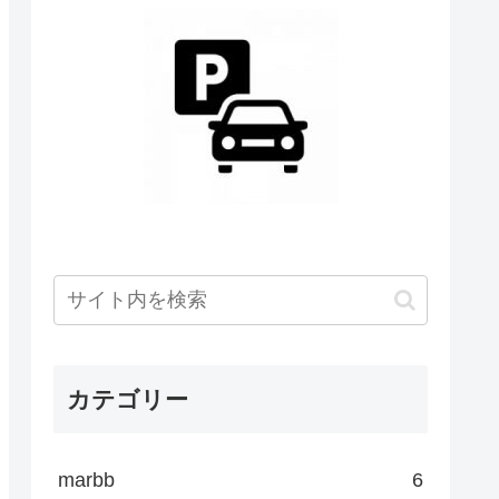
カテゴリー
marbb
6