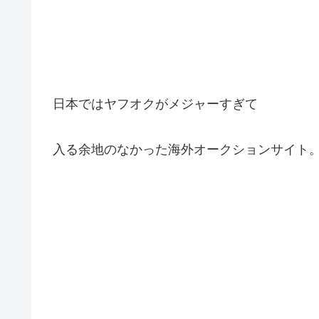
日本ではヤフオクがメジャーすぎて
入る余地のなかった海外オークションサイト