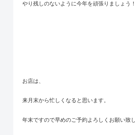
やり残しのないように今年を頑張りましょう
お店は、
来月末から忙しくなると思います。
年末ですので早めのご予約よろしくお願い致