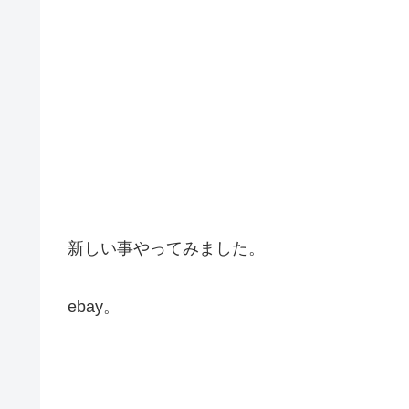
新しい事やってみました。
ebay。