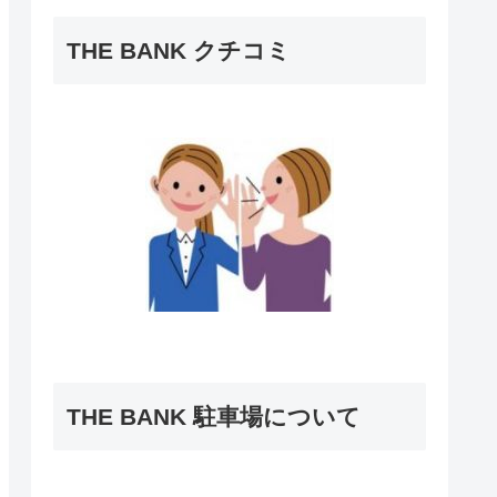
THE BANK クチコミ
THE BANK 駐車場について