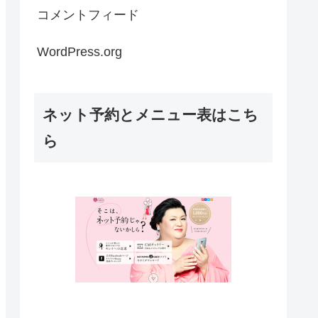
コメントフィード
WordPress.org
ネット予約とメニュー表はこち
ら