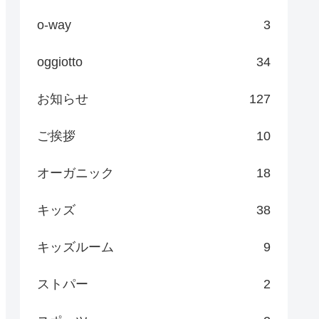
o-way
3
oggiotto
34
お知らせ
127
ご挨拶
10
オーガニック
18
キッズ
38
キッズルーム
9
ストパー
2