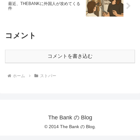
最近、THEBANKに外国人が攻めてくる
件
コメント
コメントを書き込む
ホーム
ストパー
The Bank の Blog
© 2014 The Bank の Blog.