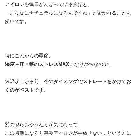
アイロンを毎日がんばっている方ほど、
「こんなにナチュラルになるんですね」と驚かれることも
多いです。
特にこれからの季節、
湿度＋汗＝髪のストレスMAX
になりがちなので、
気温が上がる前、
今のタイミングでストレートをかけてお
くのがベスト
です。
髪の膨らみやうねりが気になって、
この時期になると毎朝アイロンが手放せない…という方に