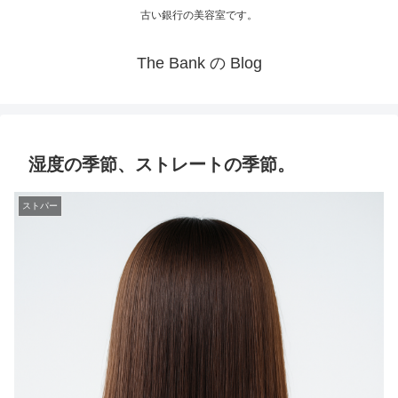
古い銀行の美容室です。
The Bank の Blog
湿度の季節、ストレートの季節。
ストパー