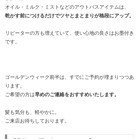
オイル・ミルク・ミストなどのアウトバスアイテムは、
乾かす前につけるだけでツヤとまとまりが格段にアップ。
リピーターの方も増えていて、使い心地の良さはお墨付き
です。
ゴールデンウィーク前半は、すでにご予約が埋まりつつあ
ります。
ご希望の方は
早めのご連絡をおすすめいたします。
髪も気分も、軽やかに。
ご来店お待ちしております。