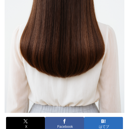
X
Facebook
はてブ