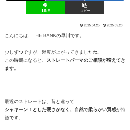
LINE
コピー
2025.04.25
2025.05.26
こんにちは、THE BANKの早川です。
少しずつですが、湿度が上がってきましたね。
この時期になると、
ストレートパーマのご相談が増えてき
ます。
最近のストレートは、昔と違って
シャキーン！とした硬さがなく、自然で柔らかい質感
が特
徴です。