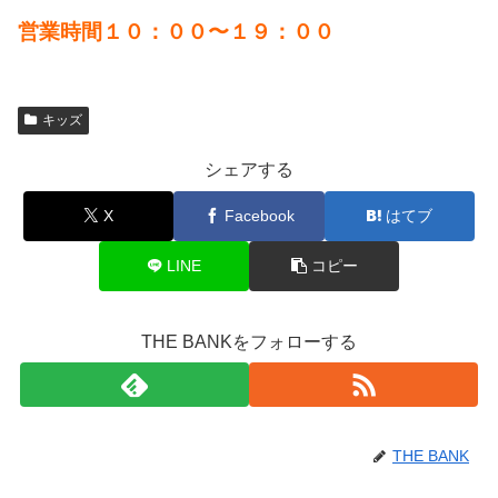
営業時間１０：００〜１９：００
キッズ
シェアする
X
Facebook
はてブ
LINE
コピー
THE BANKをフォローする
THE BANK