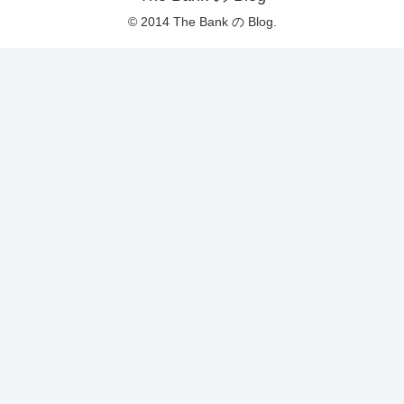
© 2014 The Bank の Blog.