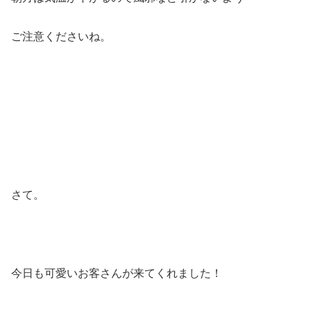
ご注意くださいね。
さて。
今日も可愛いお客さんが来てくれました！