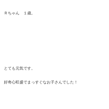
Ｒちゃん １歳。
とても元気です。
好奇心旺盛でまっすぐなお子さんでした！