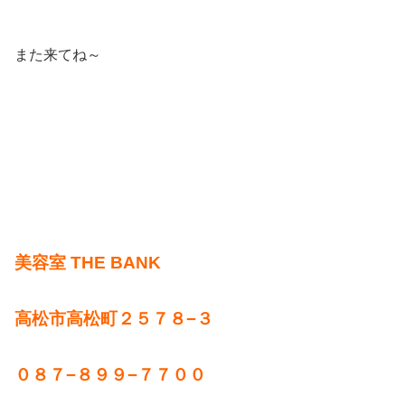
また来てね～
美容室 THE BANK
高松市高松町２５７８−３
０８７−８９９−７７００