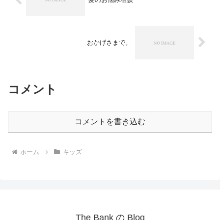
おかげさまで。
コメント
コメントを書き込む
ホーム
キッズ
The Bank の Blog