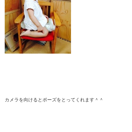
カメラを向けるとポーズをとってくれます＾＾