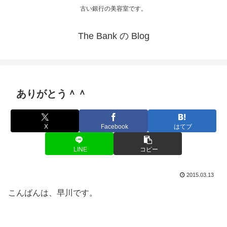
古い銀行の美容室です。
The Bank の Blog
ありがとう＾＾
X
Facebook
はてブ
LINE
コピー
2015.03.13
こんばんは、早川です。