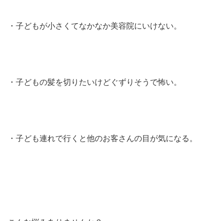
・子どもが小さくてなかなか美容院にいけない。
・子どもの髪を切りたいけどぐずりそうで怖い。
・子ども連れで行くと他のお客さんの目が気になる。