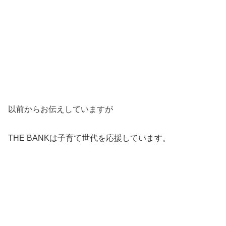
以前からお伝えしていますが
THE BANKは子育て世代を応援しています。