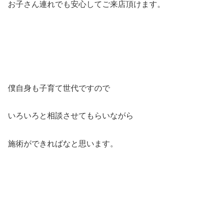
お子さん連れでも安心してご来店頂けます。
僕自身も子育て世代ですので
いろいろと相談させてもらいながら
施術ができればなと思います。