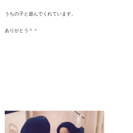
うちの子と遊んでくれています。
ありがとう＾＾