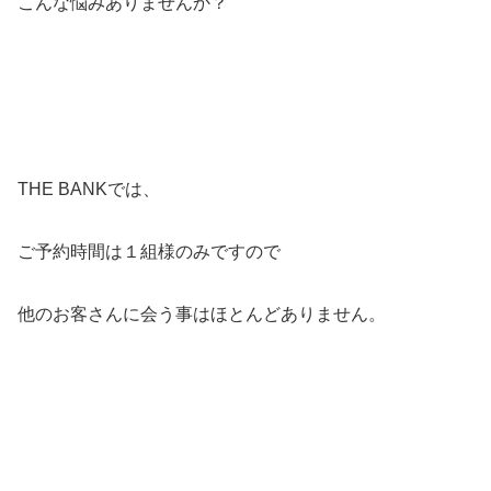
こんな悩みありませんか？
THE BANKでは、
ご予約時間は１組様のみですので
他のお客さんに会う事はほとんどありません。