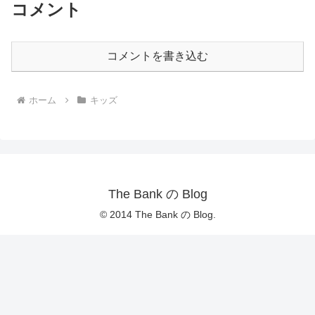
コメント
コメントを書き込む
ホーム
キッズ
The Bank の Blog
© 2014 The Bank の Blog.