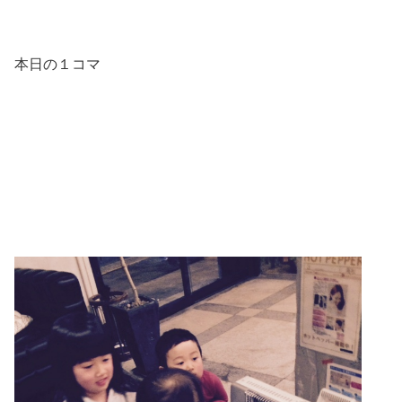
本日の１コマ