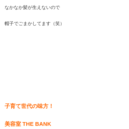
なかなか髪が生えないので
帽子でごまかしてます（笑）
子育て世代の味方！
美容室 THE BANK