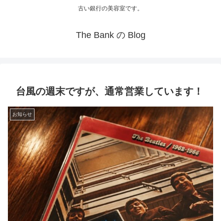
古い銀行の美容室です。
The Bank の Blog
台風の週末ですが、通常営業しています！
お知らせ