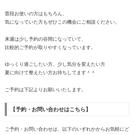
普段お使いの方はもちろん、
気になっていた方もぜひこの機会にご相談ください。
来週は少し予約の谷間になっていて、
比較的ご予約が取りやすくなっています。
ゆっくり過ごしたい方、少し気分を変えたい方
夏に向けて整えたい方お待ちしてます＾＾
ご予約は下記よりお願いいたします。
【予約・お問い合わせはこちら】
ご予約・お問い合わせは、以下のいずれかからお気軽にど