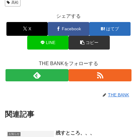
高松
シェアする
X
Facebook
はてブ
LINE
コピー
THE BANKをフォローする
THE BANK
関連記事
残すところ、、、
お知らせ