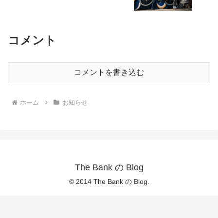
コメント
コメントを書き込む
ホーム
お知らせ
The Bank の Blog
© 2014 The Bank の Blog.