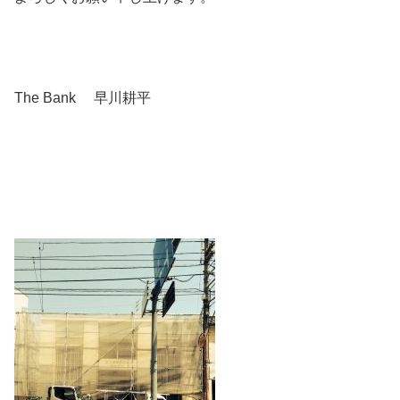
The Bank 早川耕平