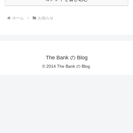
ホーム
お知らせ
The Bank の Blog
© 2014 The Bank の Blog.