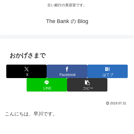
古い銀行の美容室です。
The Bank の Blog
おかげさまで
X
Facebook
はてブ
LINE
コピー
2019.07.31
こんにちは、早川です。