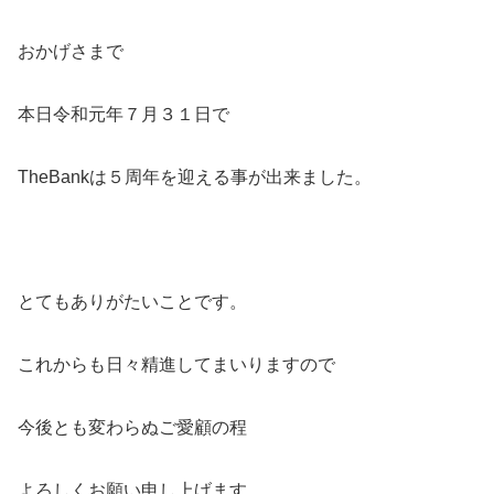
おかげさまで
本日令和元年７月３１日で
TheBankは５周年を迎える事が出来ました。
とてもありがたいことです。
これからも日々精進してまいりますので
今後とも変わらぬご愛顧の程
よろしくお願い申し上げます。