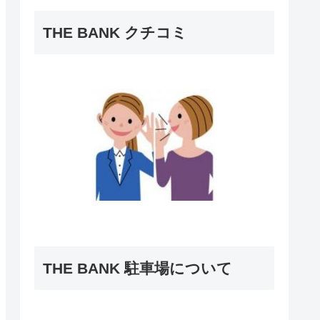
THE BANK クチコミ
THE BANK 駐車場について