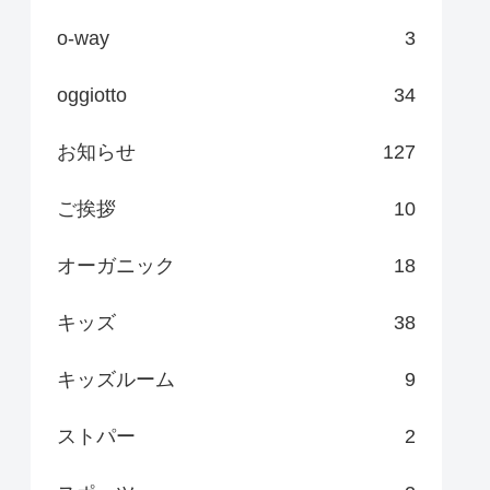
o-way
3
oggiotto
34
お知らせ
127
ご挨拶
10
オーガニック
18
キッズ
38
キッズルーム
9
ストパー
2