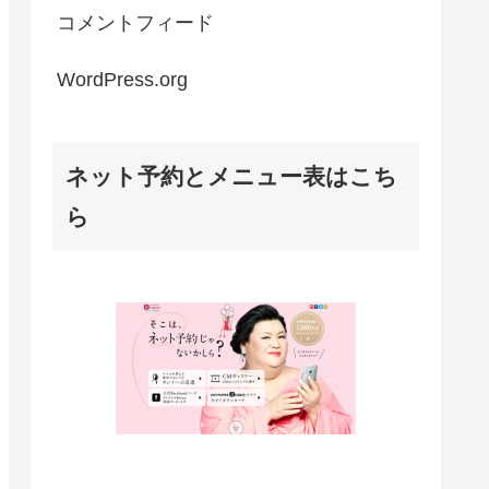
コメントフィード
WordPress.org
ネット予約とメニュー表はこち
ら