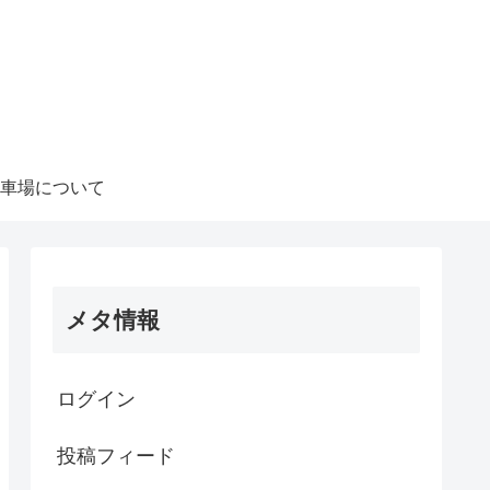
車場について
メタ情報
ログイン
投稿フィード