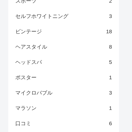
スポーツ
2
セルフホワイトニング
3
ビンテージ
18
ヘアスタイル
8
ヘッドスパ
5
ポスター
1
マイクロバブル
3
マラソン
1
口コミ
6