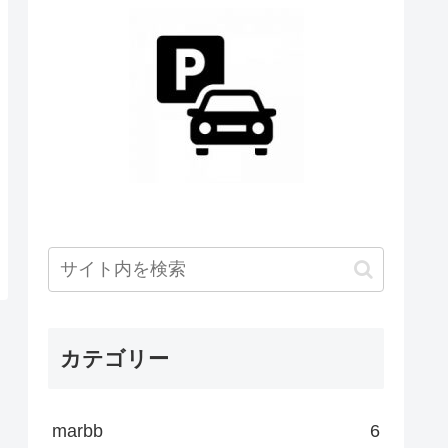
カテゴリー
marbb
6