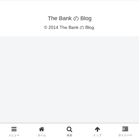
The Bank の Blog
© 2014 The Bank の Blog.
メニュー
ホーム
検索
トップ
サイドバー