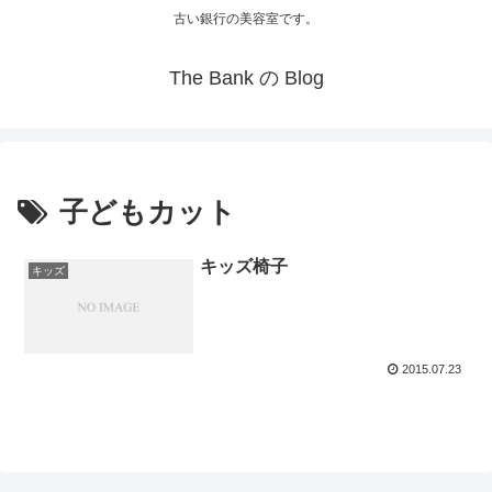
古い銀行の美容室です。
The Bank の Blog
子どもカット
キッズ椅子
キッズ
2015.07.23