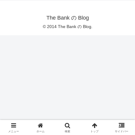
The Bank の Blog
© 2014 The Bank の Blog.
メニュー
ホーム
検索
トップ
サイドバー