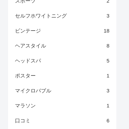
スポーツ
2
セルフホワイトニング
3
ビンテージ
18
ヘアスタイル
8
ヘッドスパ
5
ポスター
1
マイクロバブル
3
マラソン
1
口コミ
6