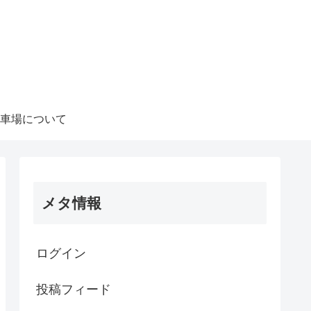
車場について
メタ情報
ログイン
投稿フィード