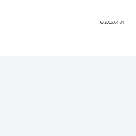
2015.04.04