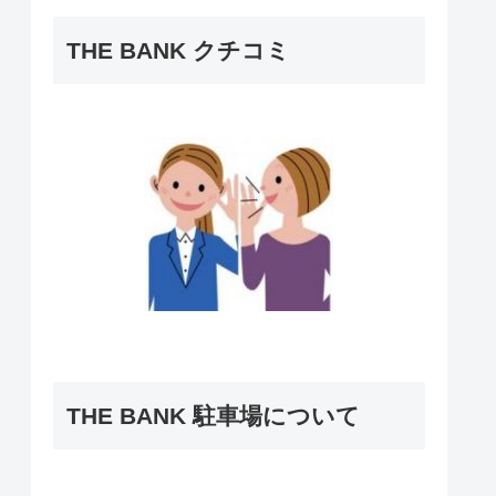
THE BANK クチコミ
THE BANK 駐車場について