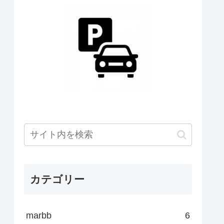
カテゴリー
marbb
6