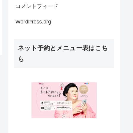
コメントフィード
WordPress.org
ネット予約とメニュー表はこち
ら