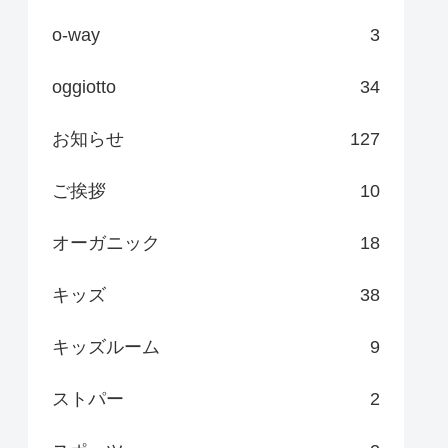
o-way
3
oggiotto
34
お知らせ
127
ご挨拶
10
オーガニック
18
キッズ
38
キッズルーム
9
ストパー
2