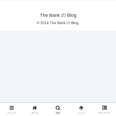
The Bank の Blog
© 2014 The Bank の Blog.
メニュー
ホーム
検索
トップ
サイドバー