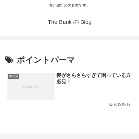
古い銀行の美容室です。
The Bank の Blog
ポイントパーマ
髪がさらさらすぎて困っている方
美容室
必見！
2015.05.12