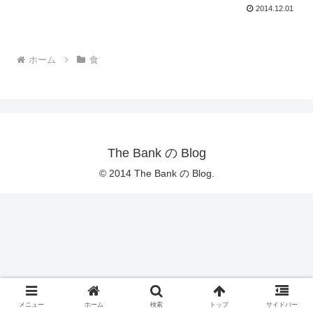
2014.12.01
ホーム
食
The Bank の Blog
© 2014 The Bank の Blog.
メニュー
ホーム
検索
トップ
サイドバー